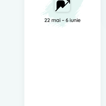
22 mai – 6 iunie