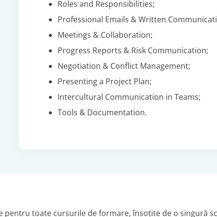
Roles and Responsibilities;
Professional Emails & Written Communicati
Meetings & Collaboration;
Progress Reports & Risk Communication;
Negotiation & Conflict Management;
Presenting a Project Plan;
Intercultural Communication in Teams;
Tools & Documentation.
 pentru toate cursurile de formare, însoțite de o singură sc