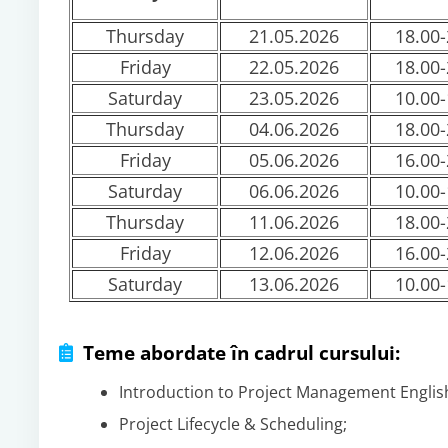
Thursday
21.05.2026
18.00-
Friday
22.05.2026
18.00-
Saturday
23.05.2026
10.00-
Thursday
04.06.2026
18.00-
Friday
05.06.2026
16.00-
Saturday
06.06.2026
10.00-
Thursday
11.06.2026
18.00-
Friday
12.06.2026
16.00-
Saturday
13.06.2026
10.00-
Teme abordate în cadrul cursului:
Introduction to Project Management Englis
Project Lifecycle & Scheduling;