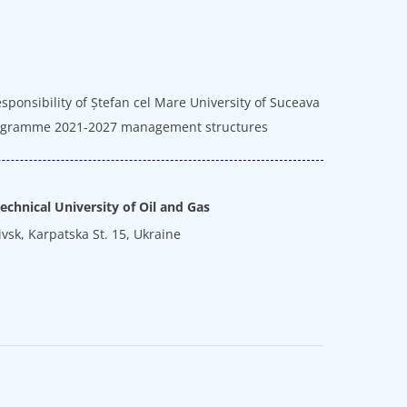
sponsibility of Ștefan cel Mare University of Suceava
 Programme 2021-2027 management structures
echnical University of Oil and Gas
vsk, Karpatska St. 15, Ukraine