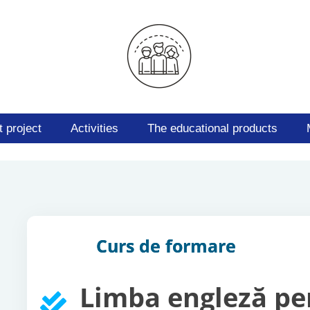
 project
Activities
The educational products
Curs de formare
Limba engleză pe